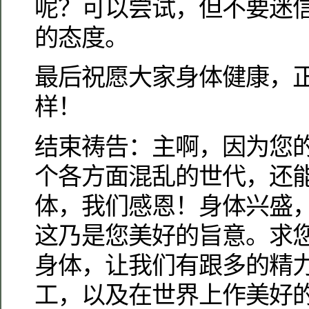
呢？可以尝试，但不要迷
的态度。
最后祝愿大家身体健康，
样！
结束祷告：主啊，因为您
个各方面混乱的世代，还
体，我们感恩！身体兴盛
这乃是您美好的旨意。求
身体，让我们有跟多的精
工，以及在世界上作美好