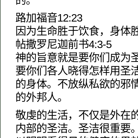
的。
路加福音12:23
因为生命胜于饮食，身体
帖撒罗尼迦前书4:3-5
神的旨意就是要你们成为
要你们各人晓得怎样用圣
的身体。不放纵私欲的邪
的外邦人。
敬虔的生活，不仅是外在
内部的圣洁。圣洁很重要