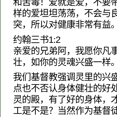
和苦毒！爱就是爱，不要
样的爱坦坦荡荡，不会与
突，所以对健康非常有益
约翰三书1:2
亲爱的兄弟阿，我愿你凡
壮，如你的灵魂兴盛一样
我们基督教强调灵里的兴
点也不否认身体健壮的好
灵的殿，有了好的身体，
工是不是？当然作为基督