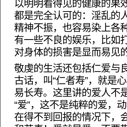
以明明看得见的健康的果
都是完全认可的：淫乱的
精神不振，也容易染上各
有一些不良的娱乐，比如
对身体的损害是显而易见
敬虔的生活还包括仁爱与
古话，叫“仁者寿”，就是
易长寿。这里讲的爱人不
“爱”，这不是纯粹的爱，
在得不到回报的情况下，