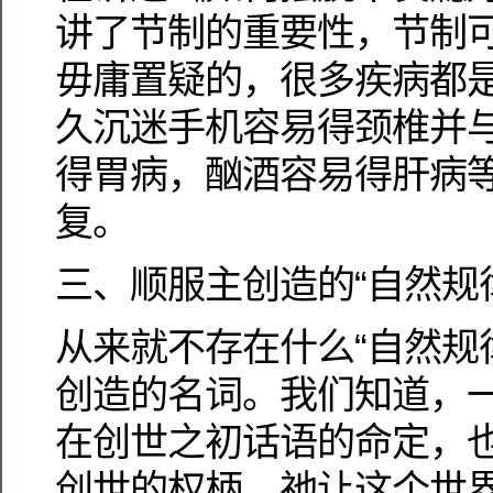
讲了节制的重要性，节制
毋庸置疑的，很多疾病都
久沉迷手机容易得颈椎并
得胃病，酗酒容易得肝病
复。
三、顺服主创造的“自然规
从来就不存在什么“自然规
创造的名词。我们知道，
在创世之初话语的命定，
创世的权柄，祂让这个世