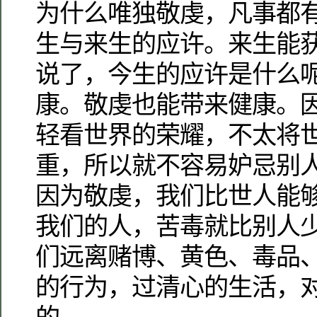
为什么唯独敬虔，凡事都
生与来生的应许。来生能
说了，今生的应许是什么
康。敬虔也能带来健康。
轻看世界的荣耀，不太将
重，所以就不容易妒忌别
因为敬虔，我们比世人能
我们的人，苦毒就比别人
们远离赌博、黄色、毒品
的行为，过清心的生活，