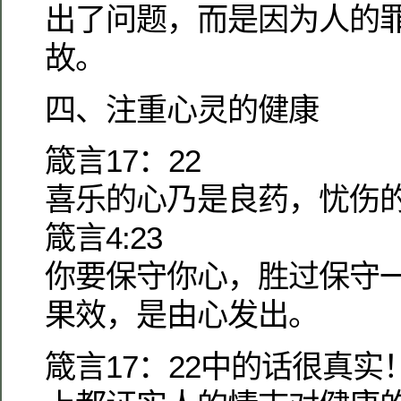
出了问题，而是因为人的
故。
四、注重心灵的健康
箴言17：22
喜乐的心乃是良药，忧伤
箴言4:23
你要保守你心，胜过保守
果效，是由心发出。
箴言17：22中的话很真