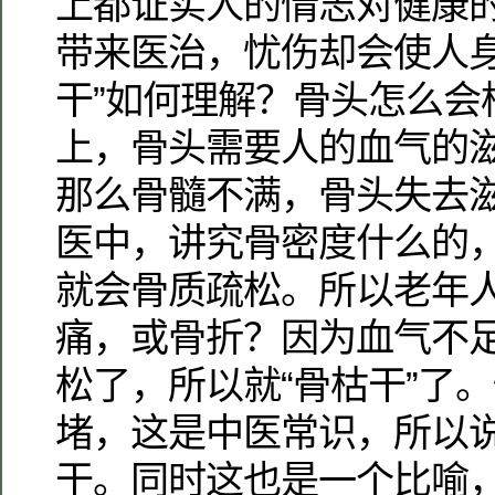
上都证实人的情志对健康
带来医治，忧伤却会使人身
干”如何理解？骨头怎么会
上，骨头需要人的血气的
那么骨髓不满，骨头失去
医中，讲究骨密度什么的
就会骨质疏松。所以老年
痛，或骨折？因为血气不
松了，所以就“骨枯干”了
堵，这是中医常识，所以
干。同时这也是一个比喻