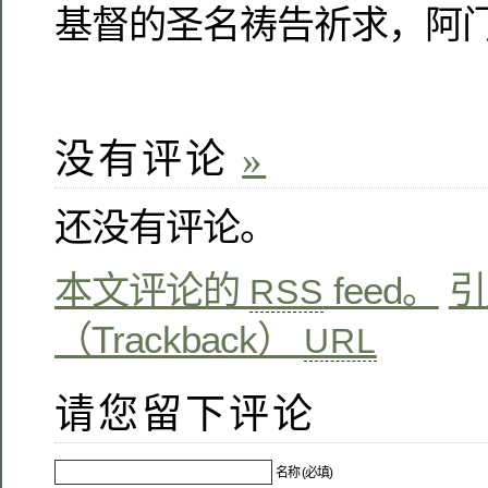
基督的圣名祷告祈求，阿
没有评论
»
还没有评论。
本文评论的
feed。
引
RSS
（Trackback）
URL
请您留下评论
名称 (必填)