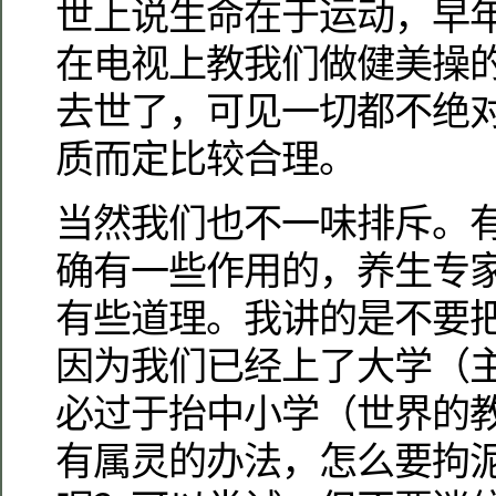
世上说生命在于运动，早
在电视上教我们做健美操的
去世了，可见一切都不绝
质而定比较合理。
当然我们也不一味排斥。
确有一些作用的，养生专
有些道理。我讲的是不要
因为我们已经上了大学（
必过于抬中小学（世界的
有属灵的办法，怎么要拘