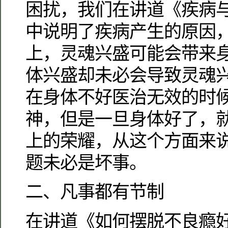
困扰，我们在讲道《疾病
中说明了疾病产生的原因
上，灵魂兴盛可能会带来
体兴盛却未必会导致灵魂
在身体不好医治无效的时
神，但是一旦身体好了，
上的荣耀，从这个方面来
题未必是坏事。
二、凡事都有节制
在讲道《如何摆脱不良瘾