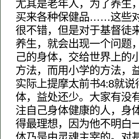
尤其是老年人，为了养生
买来各种保健品……这些
很不错，但是对于基督徒
养生，就会出现一个问题
己的身体，交给世界上的
方法，而用小学的方法，
实际上提摩太前书4:8就
体，益处还少。大家有没
注自己身体健康的人，身
得最理想，因为他不明白
体乃是由灵魂主宰的。对