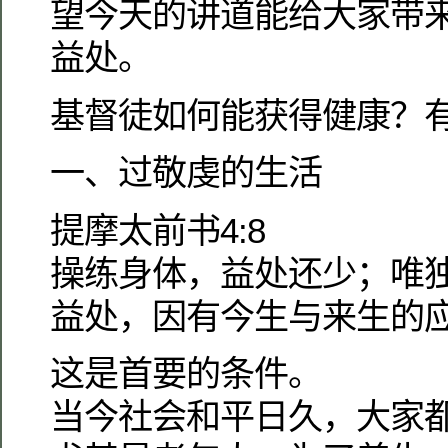
望今天的讲道能给大家带
益处。
基督徒如何能获得健康？
一、过敬虔的生活
提摩太前书4:8
操练身体，益处还少；唯
益处，因有今生与来生的
这是首要的条件。
当今社会和平日久，大家