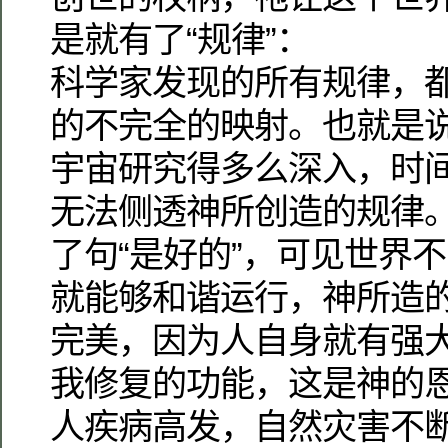
是就有了“规律”：
科学家发现的所有规律，
的不完全的映射。也就是
宇宙研究得多么深入，时
无法侧透神所创造的规律
了句“是好的”，可见世界
就能够和谐运行，神所造
完美，因为人自身就有强
我修复的功能，这是神的
人疾病高发，自然灾害不