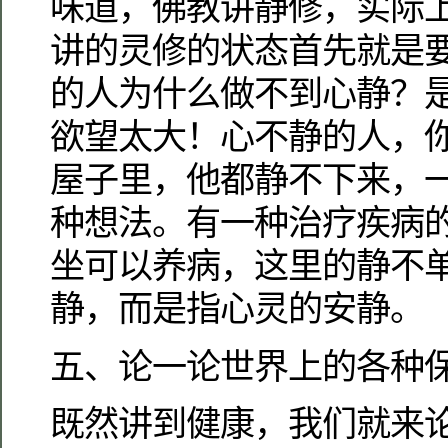
味道，佛教讲静修，实际
讲的灵修的状态首先就是
的人为什么做不到心静？
欲望太大！心不静的人，
屋子里，他都静不下来，
种想法。有一种治疗疾病
坐可以养病，这里的静不
静，而是指心灵的安静。
五、论一论世界上的各种
既然讲到健康，我们就来