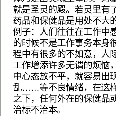
就是圣灵的殿。若灵里有
药品和保健品是用处不大
例子：人们往往在工作中
的时候不是工作事务本身
程中有很多的不如意，人
工作增添许多无谓的烦恼
中心态放不平，就容易出
乱……等不良情绪，在这
之下，任何外在的保健品
治标不治本。