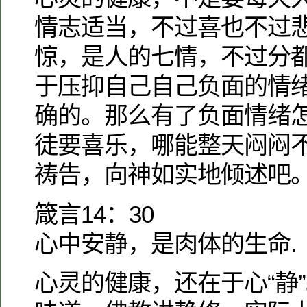
情志适当，不过喜也不过
惊，是人的七情，不过分
于压抑自己自己负面的情
确的。那么有了负面情绪
徒要喜乐，哪能整天闷闷
祷告，向神如实地倾述吧
箴言14：30
心中安静，是肉体的生命.
心灵的健康，还在于心“静