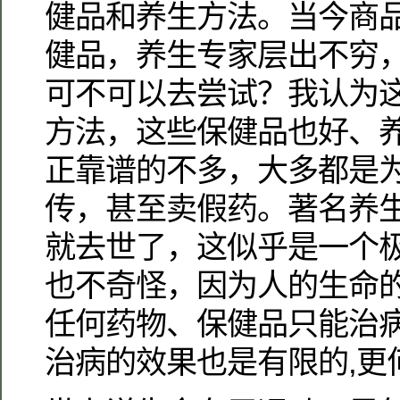
健品和养生方法。当今商
健品，养生专家层出不穷
可不可以去尝试？我认为
方法，这些保健品也好、
正靠谱的不多，大多都是
传，甚至卖假药。著名养生
就去世了，这似乎是一个
也不奇怪，因为人的生命
任何药物、保健品只能治
治病的效果也是有限的,更