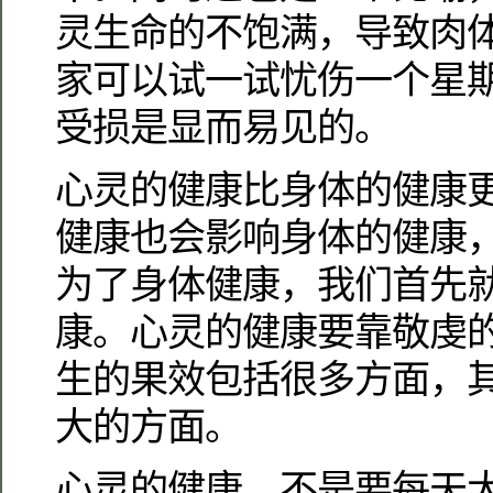
灵生命的不饱满，导致肉
家可以试一试忧伤一个星
受损是显而易见的。
心灵的健康比身体的健康
健康也会影响身体的健康
为了身体健康，我们首先
康。心灵的健康要靠敬虔
生的果效包括很多方面，
大的方面。
心灵的健康，不是要每天