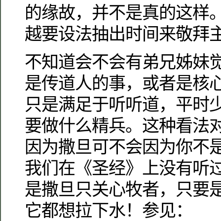
的缘故，并不是真的这样
越要设法抽出时间来敬拜
不知道会不会有弟兄姊妹
是传道人的事，或者是核
只是满足于听听道，平时
要做什么精兵。这种看法
因为撒旦可不会因为你不
我们在《圣经》上没有听
是撒旦只关心牧者，只要
它都想拉下水！参见：