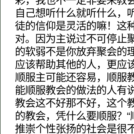
彩，我也不一定非要来教
自己想听什么就听什么，
徒的信仰是灵活的嘛！这
对。因为主说过不可停止
的软弱不是你放弃聚会的
应该帮助其他的人，更应
顺服主可能还容易，顺服
能顺服教会的做法的人有
教会这不好那不好，这个
的教会，凭什么要顺服？“
推崇个性张扬的社会是很