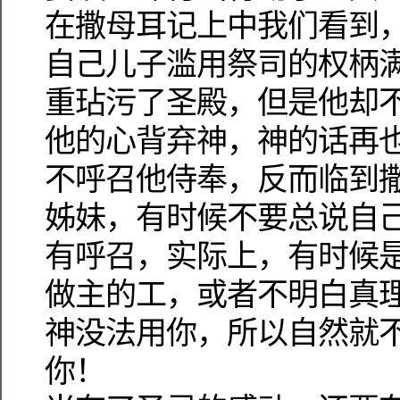
在撒母耳记上中我们看到
自己儿子滥用祭司的权柄
重玷污了圣殿，但是他却
他的心背弃神，神的话再
不呼召他侍奉，反而临到
姊妹，有时候不要总说自
有呼召，实际上，有时候
做主的工，或者不明白真
神没法用你，所以自然就
你！