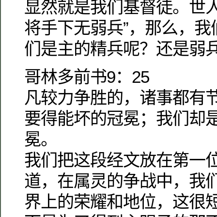
显然就是我们基督徒。世人
将手下无弱兵”，那么，我
们是主的精兵呢？还是弱
哥林多前书9：25
凡较力争胜的，诸事都有
要得能坏的冠冕；我们却
冕。
我们把这段经文放在第一
道，在属灵的争战中，我
界上的荣耀和地位，这很