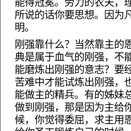
能得冠冕。劳力的农夫，
所说的话你要思想。因为
明。
刚强靠什么？当然靠主的
典是属于血气的刚强，不
能磨炼出刚强的意志？要
苦难中才能试炼出刚强，
能做主的精兵。有的姊妹
做到刚强，那是因为主给
候，你觉得委屈，求主用