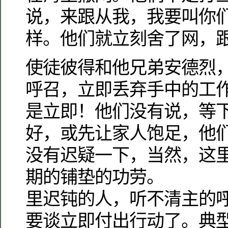
说，来跟从我，我要叫你
样。他们就立刻舍了网，
使徒彼得和他兄弟安德烈
呼召，立即丢弃手中的工
是立即！他们没有说，等
好，或先让家人饱足，他
没有迟疑一下，当然，这
期的铺垫的功劳。
里迟钝的人，听不清主的
要谈立即付出行动了。典