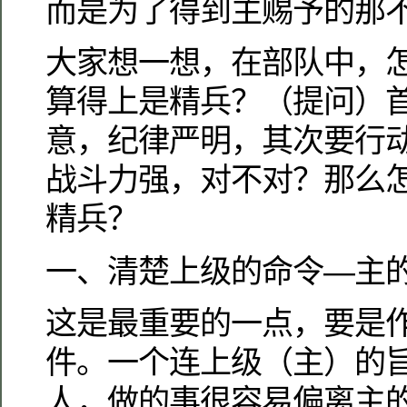
而是为了得到主赐予的那
大家想一想，在部队中，
算得上是精兵？（提问）
意，纪律严明，其次要行
战斗力强，对不对？那么
精兵？
一、清楚上级的命令—主
这是最重要的一点，要是
件。一个连上级（主）的
人，做的事很容易偏离主