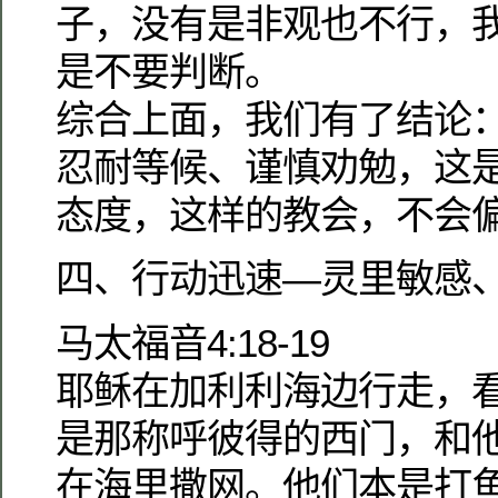
子，没有是非观也不行，
是不要判断。
综合上面，我们有了结论
忍耐等候、谨慎劝勉，这
态度，这样的教会，不会
四、行动迅速—灵里敏感
马太福音4:18-19
耶稣在加利利海边行走，
是那称呼彼得的西门，和
在海里撒网。他们本是打