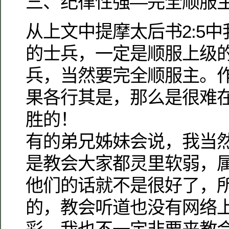
三、纪律性强—完全顺服
从上文中提摩太后书2:5
的士兵，一定是顺服上级
兵，当然要完全顺服主。
果各行其是，那么是很难
胜的！
有的弟兄姊妹会说，我当
是教会大家都灵里软弱，
他们的话就不是很好了，
的，教会听道也没有网络