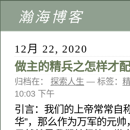
瀚海博客
12月 22, 2020
做主的精兵之怎样才
归档在：
探索人生
— 标签：
精
10:03 下午
引言：我们的上帝常常自称
华”，那么作为万军的元帅