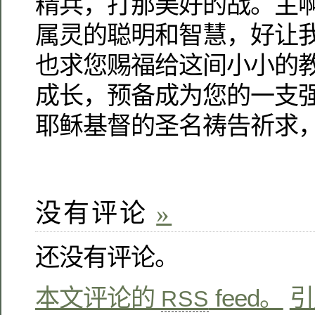
精兵，打那美好的战。主
属灵的聪明和智慧，好让
也求您赐福给这间小小的
成长，预备成为您的一支
耶稣基督的圣名祷告祈求
没有评论
»
还没有评论。
本文评论的
feed。
引
RSS