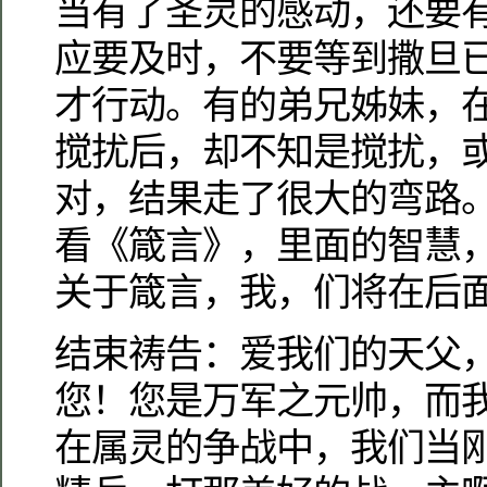
当有了圣灵的感动，还要
应要及时，不要等到撒旦
才行动。有的弟兄姊妹，
搅扰后，却不知是搅扰，
对，结果走了很大的弯路
看《箴言》，里面的智慧
关于箴言，我，们将在后
结束祷告：爱我们的天父
您！您是万军之元帅，而
在属灵的争战中，我们当