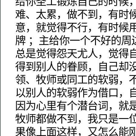
给你圣工锻炼自己的时候
难、太累，做不到，有时
意，就觉得不行，有时候用
牌 ；主给你一个不好的周
总是觉得怨天尤人，觉得
得到别人的眷顾，自己却
领、牧师或同工的软弱，
以别人的软弱作为借口，
因为心里有个潜台词，就是
牧师都做不到，我只是一位
果像上面这样，又怎么能