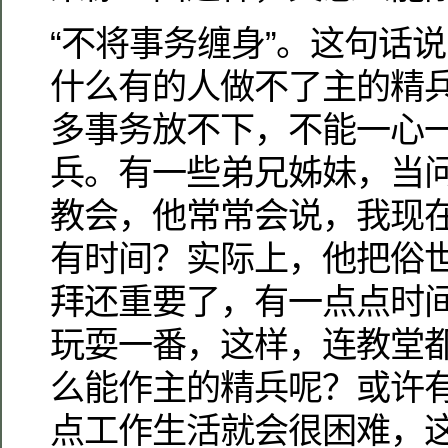
“不将事务缠身”。这句话
什么有的人做不了主的精
多事务放不下，不能一心
兵。有一些弟兄姊妹，当
教会，他常常会说，我现
有时间？实际上，他把俗
拜还重要了，有一点点时
玩耍一番，这样，连教堂
么能作主的精兵呢？或许
点工作生活就会很困难，