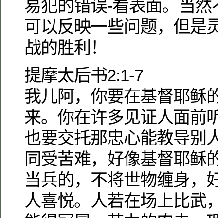
易犯的错误-看表面。当然
可以反映一些问题，但是
战的胜利！
提摩太后书2:1-7
我儿阿，你要在基督耶稣
来。你在许多见证人面前
也要交托那忠心能教导别
同受苦难，好像基督耶稣
当兵的，不将世物缠身，
人喜悦。人若在场上比武