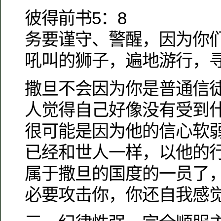
彼得前书5：8
务要谨守、警醒，因为你
吼叫的狮子，遍地游行，
撒旦不会因为你是普通信
人觉得自己好像没有受到
很可能是因为他的信心软
已经和世人一样，以他的
属于撒旦的国度的一员了
必要攻击你，你还自我感