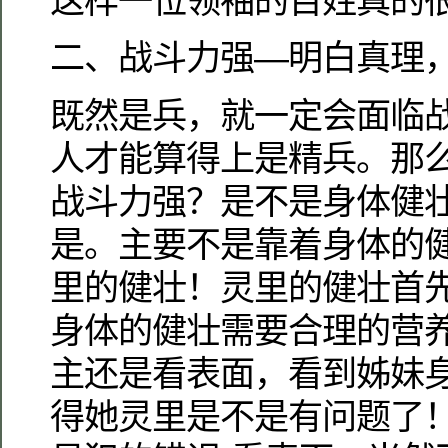
这样一位领袖的百姓真的
二、战斗力强—明白真理
既然是兵，就一定会面临
人才能算得上是精兵。那
战斗力强？是不是身体健
是。主要不是靠着身体的
里的健壮！灵里的健壮首
身体的健壮需要合理的营
主还是看表面，看到姊妹
得她灵里是不是有问题了