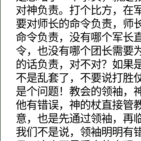
对神负责。打个比方，在
要对师长的命令负责，师
命令负责，没有哪个军长
令，也没有哪个团长需要
的话负责，对不对？如果
不是乱套了，不要说打胜
是个问题！教会的领袖，
他有错误，神的杖直接管
意，也是先通过领袖，再
我们不是说，领袖明明有