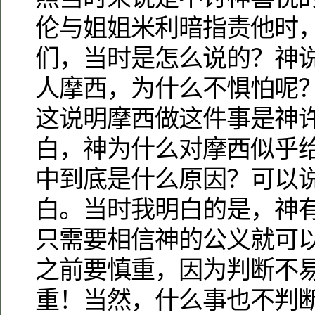
伦与姐姐米利暗指责他时
们，当时是怎么说的？神说
人摩西，为什么不惧怕呢？”
这说明摩西做这件事是神
白，神为什么对摩西似乎给
中到底是什么原因？可以
白。当时我明白的是，神
只需要相信神的公义就可
之前要慎重，因为判断不
重！当然，什么事也不判