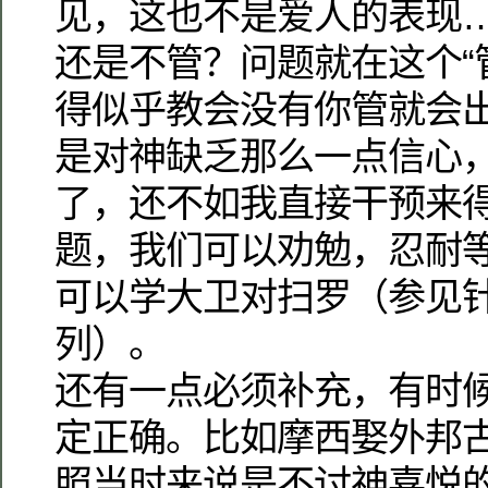
见，这也不是爱人的表现
还是不管？问题就在这个“
得似乎教会没有你管就会
是对神缺乏那么一点信心
了，还不如我直接干预来
题，我们可以劝勉，忍耐
可以学大卫对扫罗（参见
列）。
还有一点必须补充，有时
定正确。比如摩西娶外邦
照当时来说是不讨神喜悦