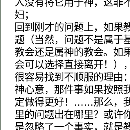
人没有将它用于神，这罪
妇；
回到刚才的问题上，如果
题（当然，问题不是属于
教会还是属神的教会。如
会可以选择直接离开！）
很容易找到不顺服的理由
神心意，那件事如果按照
定做得更好！……那么，
里的问题出在哪里？或许
是忽略了一个事实，就是