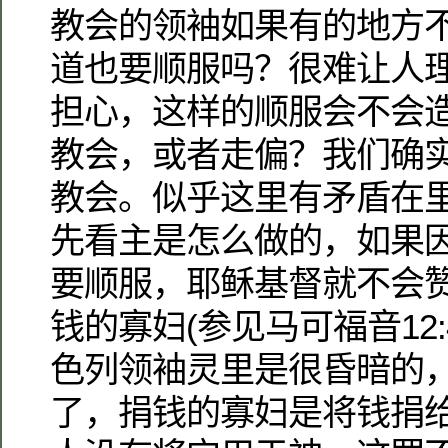
教会的领袖如果有的地方
道也要顺服吗？很难让人
担心，这样的顺服会不会
教会，或者走偏？我们确
教会。似乎这里有矛盾在
先看主是怎么做的，如果
要顺服，耶稣基督就不会
钱的寡妇(参见马可福音12:4
色列领袖灵里是很昏暗的
了，捐钱的寡妇是将钱捐